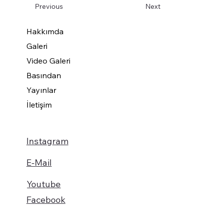
Previous
Next
Hakkımda
Galeri
Video Galeri
Basından
Yayınlar
İletişim
Instagram
E-Mail
Youtube
Facebook