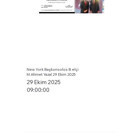
New York Başkonsolos B.elçi
M.Ahmet Yazal 29 Ekim 2025
29 Ekim 2025
09:00:00